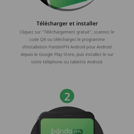
Télécharger et installer
Cliquez sur "Téléchargement gratuit", scannez le
code QR ou téléchargez le programme
d'installation PandaVPN Android pour Android
depuis le Google Play Store, puis installez-le sur
votre téléphone ou tablette Android.