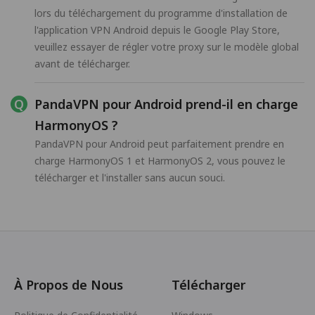
lors du téléchargement du programme d'installation de
l'application VPN Android depuis le Google Play Store,
veuillez essayer de régler votre proxy sur le modèle global
avant de télécharger.
PandaVPN pour Android prend-il en charge
HarmonyOS ?
PandaVPN pour Android peut parfaitement prendre en
charge HarmonyOS 1 et HarmonyOS 2, vous pouvez le
télécharger et l'installer sans aucun souci.
À Propos de Nous
Télécharger