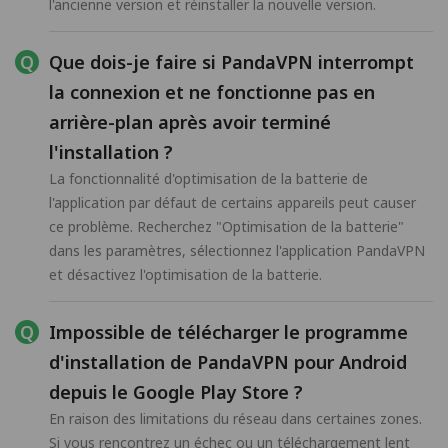
l'ancienne version et réinstaller la nouvelle version.
Que dois-je faire si PandaVPN interrompt
la connexion et ne fonctionne pas en
arrière-plan après avoir terminé
l'installation ?
La fonctionnalité d'optimisation de la batterie de
l'application par défaut de certains appareils peut causer
ce problème. Recherchez "Optimisation de la batterie"
dans les paramètres, sélectionnez l'application PandaVPN
et désactivez l'optimisation de la batterie.
Impossible de télécharger le programme
d'installation de PandaVPN pour Android
depuis le Google Play Store ?
En raison des limitations du réseau dans certaines zones.
Si vous rencontrez un échec ou un téléchargement lent