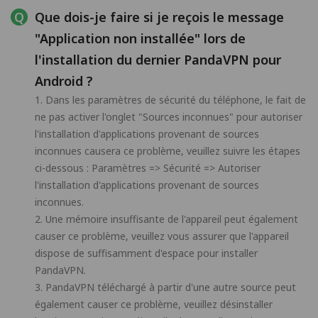
Que dois-je faire si je reçois le message
"Application non installée" lors de
l'installation du dernier PandaVPN pour
Android ?
1. Dans les paramètres de sécurité du téléphone, le fait de
ne pas activer l'onglet "Sources inconnues" pour autoriser
l'installation d'applications provenant de sources
inconnues causera ce problème, veuillez suivre les étapes
ci-dessous : Paramètres => Sécurité => Autoriser
l'installation d'applications provenant de sources
inconnues.
2. Une mémoire insuffisante de l'appareil peut également
causer ce problème, veuillez vous assurer que l'appareil
dispose de suffisamment d'espace pour installer
PandaVPN.
3. PandaVPN téléchargé à partir d'une autre source peut
également causer ce problème, veuillez désinstaller