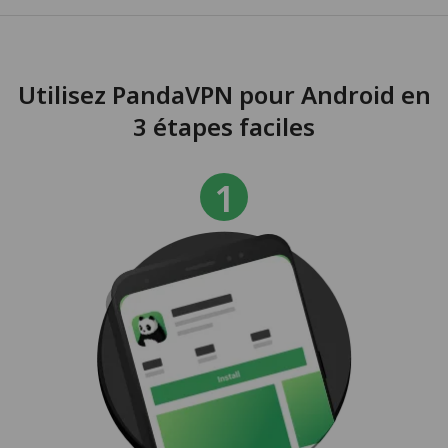
Utilisez PandaVPN pour Android en
3 étapes faciles