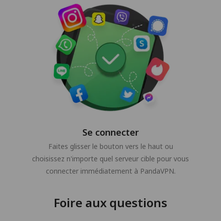
Se connecter
Faites glisser le bouton vers le haut ou
choisissez n'importe quel serveur cible pour vous
connecter immédiatement à PandaVPN.
Foire aux questions