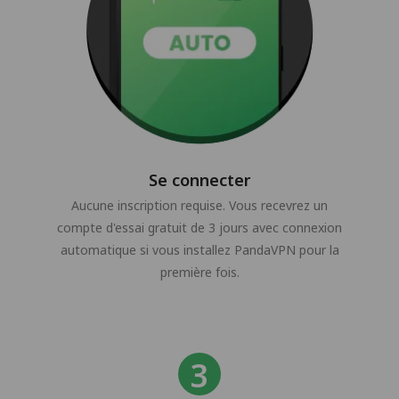
Se connecter
Aucune inscription requise. Vous recevrez un
compte d'essai gratuit de 3 jours avec connexion
automatique si vous installez PandaVPN pour la
première fois.