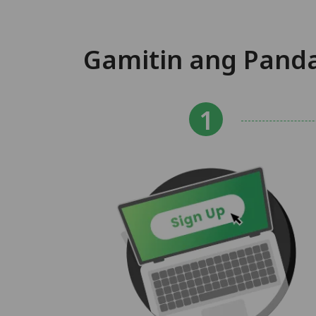
Gamitin ang Pand