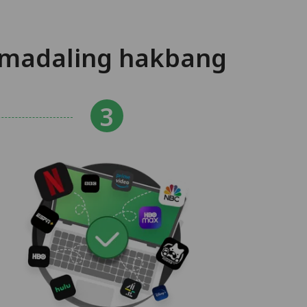
 madaling hakbang