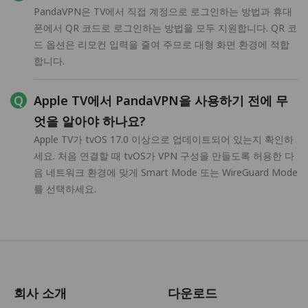
PandaVPN은 TV에서 직접 계정으로 로그인하는 방법과 휴대
폰에서 QR 코드로 로그인하는 방법을 모두 지원합니다. QR 코
드 옵션은 리모컨 입력을 줄여 주므로 대형 화면 환경에 적합
합니다.
Apple TV에서 PandaVPN을 사용하기 전에 무
엇을 알아야 하나요?
Apple TV가 tvOS 17.0 이상으로 업데이트되어 있는지 확인하
세요. 처음 연결할 때 tvOS가 VPN 구성을 만들도록 허용한 다
음 네트워크 환경에 맞게 Smart Mode 또는 WireGuard Mode
를 선택하세요.
회사 소개
다운로드