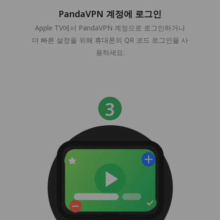
PandaVPN 계정에 로그인
Apple TV에서 PandaVPN 계정으로 로그인하거나
더 빠른 설정을 위해 휴대폰의 QR 코드 로그인을 사
용하세요.