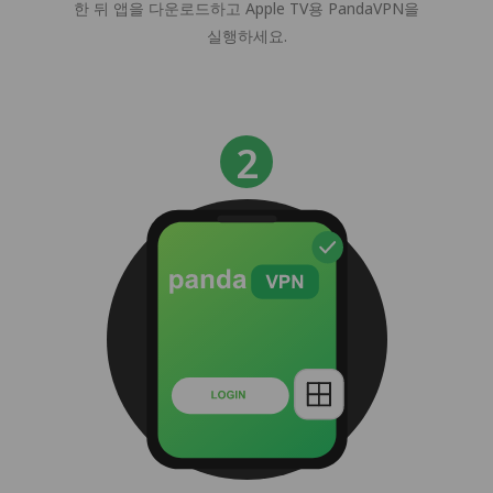
한 뒤 앱을 다운로드하고 Apple TV용 PandaVPN을
실행하세요.