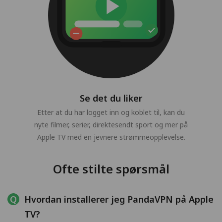
Se det du liker
Etter at du har logget inn og koblet til, kan du
nyte filmer, serier, direktesendt sport og mer på
Apple TV med en jevnere strømmeopplevelse.
Ofte stilte spørsmål
Hvordan installerer jeg PandaVPN på Apple
TV?