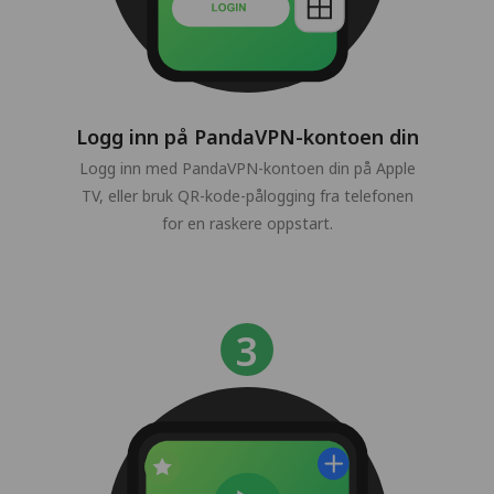
Logg inn på PandaVPN-kontoen din
Logg inn med PandaVPN-kontoen din på Apple
TV, eller bruk QR-kode-pålogging fra telefonen
for en raskere oppstart.