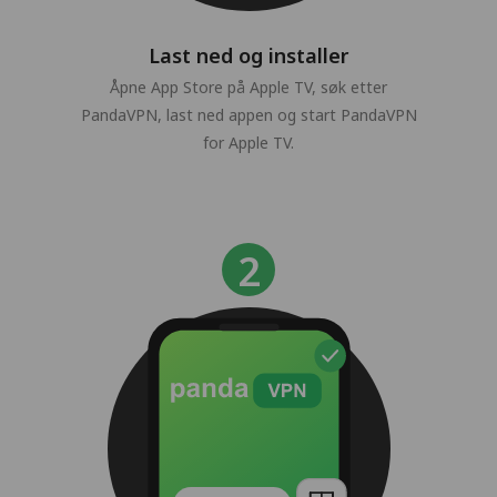
Last ned og installer
Åpne App Store på Apple TV, søk etter
PandaVPN, last ned appen og start PandaVPN
for Apple TV.