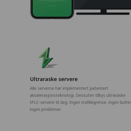
Ultraraske servere
Alle serverne har implementert patentert
akselerasjonsteknologi. Dessuten tilbys ultraraske
IPLC-servere til deg. Ingen trafikkgrense, ingen bufrin
ingen problemer.