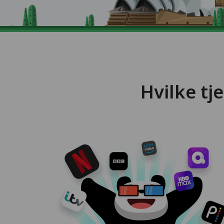
Hvilke t