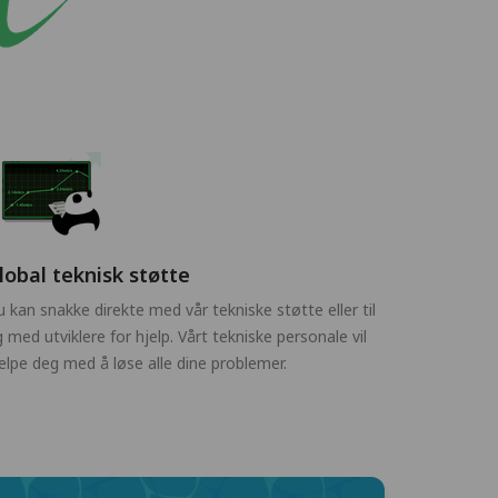
lobal teknisk støtte
 kan snakke direkte med vår tekniske støtte eller til
 med utviklere for hjelp. Vårt tekniske personale vil
elpe deg med å løse alle dine problemer.