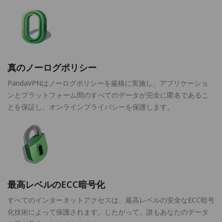
真のノーログポリシー
PandaVPNはノーログポリシーを厳格に実施し、アプリケーショ
ンとプラットフォーム間のすべてのデータが完全に匿名であるこ
とを保証し、オンラインプライバシーを保護します。
最高レベルのECC暗号化
すべてのインターネットアクセスは、最高レベルの安全なECC暗号
化技術によって保護されます。したがって、誰もあなたのデータ