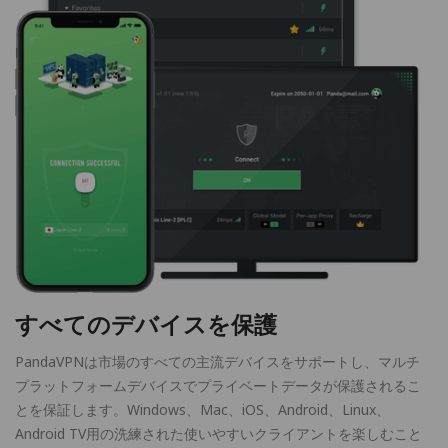
すべてのデバイスを保護
PandaVPNは市場のすべての主流デバイスをサポートし、マルチ
プラットフォームデバイスでプライベートデータが保護されるこ
とを保証します。Windows、Mac、iOS、Android、Linux、
Android TV用の洗練された使いやすいクライアントを楽しむこと