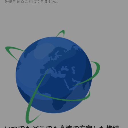
を覗き見ることはできません。