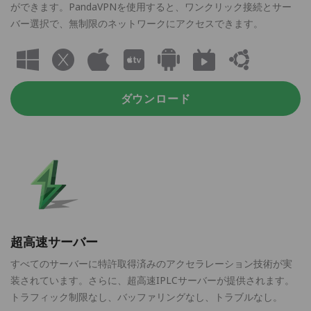
ができます。PandaVPNを使用すると、ワンクリック接続とサー
バー選択で、無制限のネットワークにアクセスできます。
ダウンロード
超高速サーバー
すべてのサーバーに特許取得済みのアクセラレーション技術が実
装されています。さらに、超高速IPLCサーバーが提供されます。
トラフィック制限なし、バッファリングなし、トラブルなし。