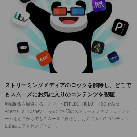
ストリーミングメディアのロックを解除し、どこで
もスムーズにお気に入りのコンテンツを視聴
地域制限を回避することで、NETFLIX、HULU、HBO (Max)、
AbemaTV、Disney+、その他の国のストリーミングプラットフォ
ームをどこからでもスムーズに視聴し、お気に入りのコンテンツ
に自由にアクセスできます。