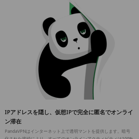
IPアドレスを隠し、仮想IPで完全に匿名でオンライ
ン滞在
PandaVPNはインターネット上で透明マントを提供します。暗号
化された接続により、すべてのオンラインアクティビティは100%