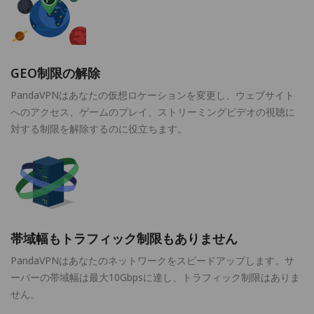
GEO制限の解除
PandaVPNはあなたの仮想ロケーションを変更し、ウェブサイト
へのアクセス、ゲームのプレイ、ストリーミングビデオの視聴に
対する制限を解除するのに役立ちます。
帯域幅もトラフィック制限もありません
PandaVPNはあなたのネットワークをスピードアップします。サ
ーバーの帯域幅は最大10Gbpsに達し、トラフィック制限はありま
せん。