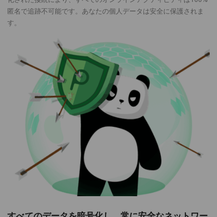
匿名で追跡不可能です。あなたの個人データは安全に保護されま
す。
すべてのデータを暗号化し、常に安全なネットワー