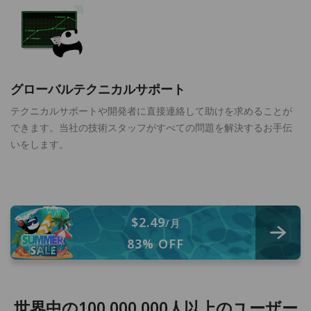
グローバルテクニカルサポート
テクニカルサポートや開発者に直接連絡して助けを求めることが
できます。当社の技術スタッフがすべての問題を解決するお手伝
いをします。
$2.49
/月
83% OFF
世界中の100,000,000人以上のユーザー