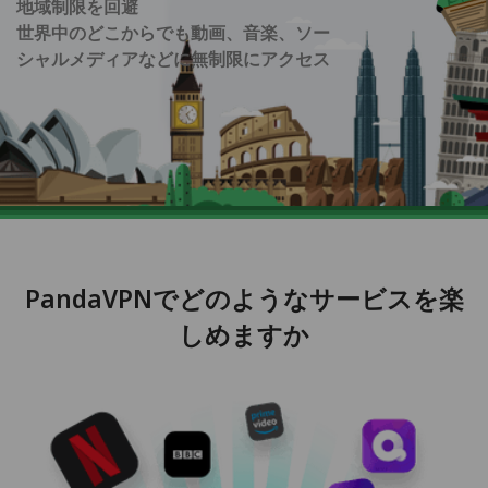
地域制限を回避
世界中のどこからでも動画、音楽、ソー
シャルメディアなどに無制限にアクセス
PandaVPNでどのようなサービスを楽
しめますか