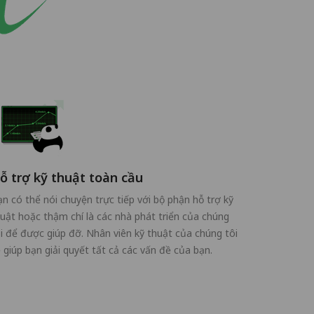
ỗ trợ kỹ thuật toàn cầu
n có thể nói chuyện trực tiếp với bộ phận hỗ trợ kỹ
uật hoặc thậm chí là các nhà phát triển của chúng
i để được giúp đỡ. Nhân viên kỹ thuật của chúng tôi
 giúp bạn giải quyết tất cả các vấn đề của bạn.