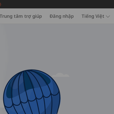
ệ
Trung tâm trợ giúp
Đăng nhập
Tiếng Việt