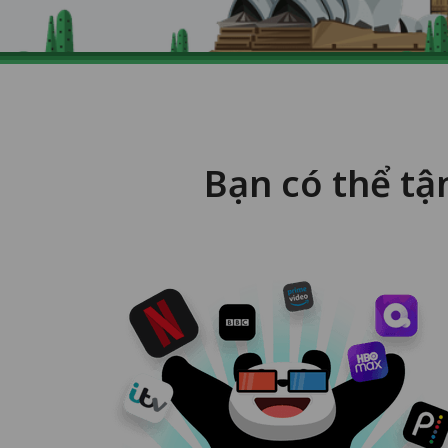
Bạn có thể tậ