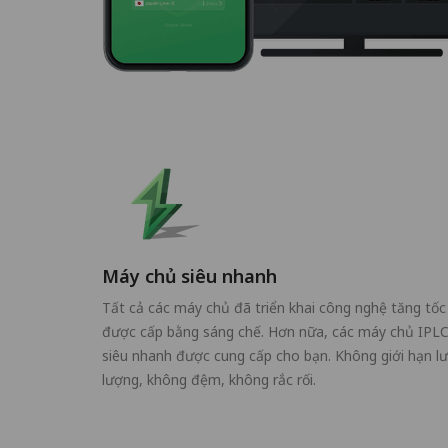
Máy chủ siêu nhanh
Tất cả các máy chủ đã triển khai công nghệ tăng tốc
được cấp bằng sáng chế. Hơn nữa, các máy chủ IPL
siêu nhanh được cung cấp cho bạn. Không giới hạn l
lượng, không đệm, không rắc rối.