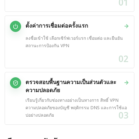
01
ตั้งค่าการเชื่อมต่อครั้งแรก
→
ลงชื่อเข้าใช้ เลือกเซิร์ฟเวอร์แรก เชื่อมต่อ และยืนยัน
สถานะการป้องกัน VPN
02
ตรวจสอบพื้นฐานความเป็นส่วนตัวและ
→
ความปลอดภัย
เรียนรู้เกี่ยวกับช่องทางอย่างเป็นทางการ สิทธิ์ VPN
ความปลอดภัยของบัญชี พฤติกรรม DNS และการใช้แอ
03
ปอย่างปลอดภัย