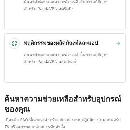
ค้นหาคำตอบและความช่วยเหลือในการแก้ปัญหา
สำหรับ PandaVPN สตรีมมิง
พฤติกรรมของผลิตภัณฑ์และแอป
→
ค้นหาคำตอบและความช่วยเหลือในการแก้ปัญหา
สำหรับ PandaVPN ผลิตภัณฑ์
ค้นหาความช่วยเหลือสำหรับอุปกรณ์
ของคุณ
เปิดหน้า FAQ ที่เจาะจงสำหรับอุปกรณ์ ระบบปฏิบัติการ แพลตฟอร์ม
TV หรือสภาพแวดล้อมบรรทัดคำสั่ง