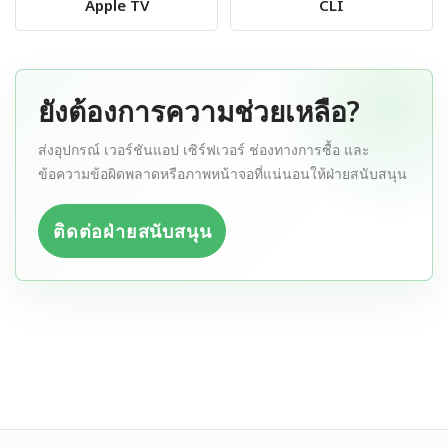
Apple TV
CLI
ยังต้องการความช่วยเหลือ?
ส่งอุปกรณ์ เวอร์ชันแอป เซิร์ฟเวอร์ ช่องทางการซื้อ และ
ข้อความข้อผิดพลาดหรือภาพหน้าจอที่แน่นอนให้ฝ่ายสนับสนุน
ติดต่อฝ่ายสนับสนุน