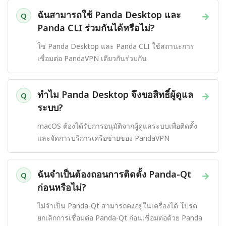
ฉันสามารถใช้ Panda Desktop และ
→
Q
Panda CLI ร่วมกันได้หรือไม่?
ใช่ Panda Desktop และ Panda CLI ใช้สถานะการ
เชื่อมต่อ PandaVPN เดียวกันร่วมกัน
ทำไม Panda Desktop จึงขอสิทธิ์ผู้ดูแล
→
Q
ระบบ?
macOS ต้องได้รับการอนุมัติจากผู้ดูแลระบบเพื่อติดตั้ง
และจัดการบริการเครือข่ายของ PandaVPN
ฉันจำเป็นต้องถอนการติดตั้ง Panda-Qt
→
Q
ก่อนหรือไม่?
ไม่จำเป็น Panda-Qt สามารถคงอยู่ในเครื่องได้ โปรด
ยกเลิกการเชื่อมต่อ Panda-Qt ก่อนเชื่อมต่อด้วย Panda