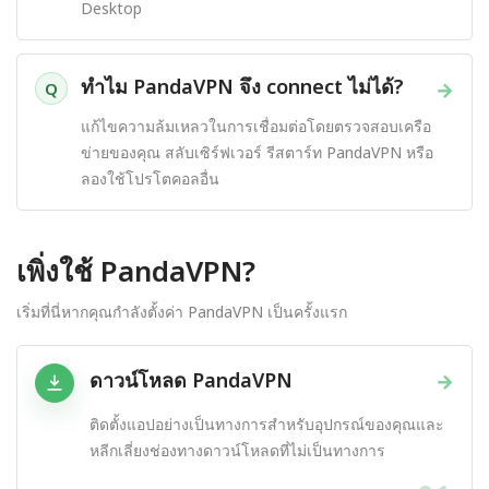
Desktop
ทำไม PandaVPN จึง connect ไม่ได้?
→
Q
แก้ไขความล้มเหลวในการเชื่อมต่อโดยตรวจสอบเครือ
ข่ายของคุณ สลับเซิร์ฟเวอร์ รีสตาร์ท PandaVPN หรือ
ลองใช้โปรโตคอลอื่น
เพิ่งใช้ PandaVPN?
เริ่มที่นี่หากคุณกำลังตั้งค่า PandaVPN เป็นครั้งแรก
ดาวน์โหลด PandaVPN
→
ติดตั้งแอปอย่างเป็นทางการสำหรับอุปกรณ์ของคุณและ
หลีกเลี่ยงช่องทางดาวน์โหลดที่ไม่เป็นทางการ