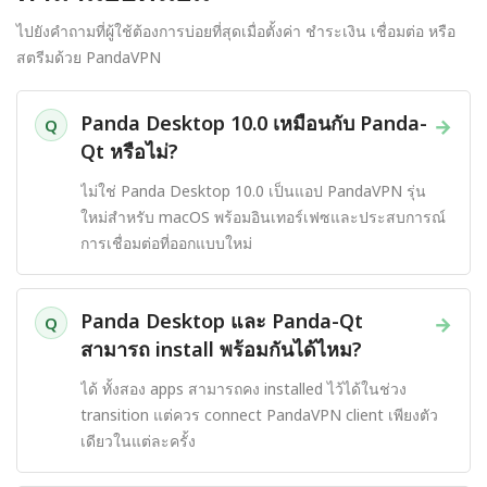
ไปยังคำถามที่ผู้ใช้ต้องการบ่อยที่สุดเมื่อตั้งค่า ชำระเงิน เชื่อมต่อ หรือ
สตรีมด้วย PandaVPN
Panda Desktop 10.0 เหมือนกับ Panda-
→
Q
Qt หรือไม่?
ไม่ใช่ Panda Desktop 10.0 เป็นแอป PandaVPN รุ่น
ใหม่สำหรับ macOS พร้อมอินเทอร์เฟซและประสบการณ์
การเชื่อมต่อที่ออกแบบใหม่
Panda Desktop และ Panda-Qt
→
Q
สามารถ install พร้อมกันได้ไหม?
ได้ ทั้งสอง apps สามารถคง installed ไว้ได้ในช่วง
transition แต่ควร connect PandaVPN client เพียงตัว
เดียวในแต่ละครั้ง