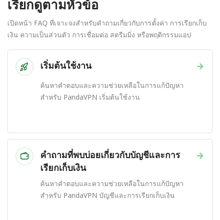
เรียกดูตามหัวข้อ
เปิดหน้า FAQ ที่เจาะจงสำหรับคำถามเกี่ยวกับการตั้งค่า การเรียกเก็บ
เงิน ความเป็นส่วนตัว การเชื่อมต่อ สตรีมมิ่ง หรือพฤติกรรมแอป
เริ่มต้นใช้งาน
→
ค้นหาคำตอบและความช่วยเหลือในการแก้ปัญหา
สำหรับ PandaVPN เริ่มต้นใช้งาน
คำถามที่พบบ่อยเกี่ยวกับบัญชีและการ
→
เรียกเก็บเงิน
ค้นหาคำตอบและความช่วยเหลือในการแก้ปัญหา
สำหรับ PandaVPN บัญชีและการเรียกเก็บเงิน