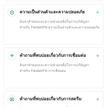
ความเป็นส่วนตัวและความปลอดภัย
→
ค้นหาคำตอบและความช่วยเหลือในการแก้ปัญหา
สำหรับ PandaVPN ความเป็นส่วนตัวและความปลอดภัย
คำถามที่พบบ่อยเกี่ยวกับการเชื่อมต่อ
→
ค้นหาคำตอบและความช่วยเหลือในการแก้ปัญหา
สำหรับ PandaVPN การเชื่อมต่อ
คำถามที่พบบ่อยเกี่ยวกับการสตรีม
→