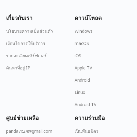
เกี่ยวกับเรา
ดาวน์โหลด
นโยบายความเป็นส่วนตัว
Windows
เงื่อนไขการให้บริการ
macOS
รายละเอียดเซิร์ฟเวอร์
iOS
ค้นหาที่อยู่ IP
Apple TV
Android
Linux
Android TV
ศูนย์ช่วยเหลือ
ความร่วมมือ
panda7x24@gmail.com
เป็นพันธมิตร