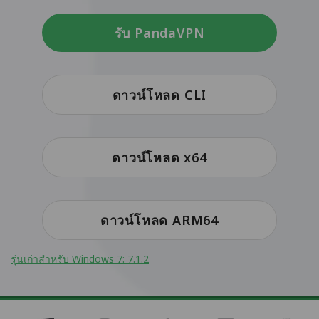
รับ PandaVPN
ดาวน์โหลด CLI
ดาวน์โหลด x64
ดาวน์โหลด ARM64
รุ่นเก่าสำหรับ Windows 7: 7.1.2