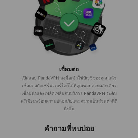
เชื่อมต่อ
เปิดแอป PandaVPN ลงชื่อเข้าใช้บัญชีของคุณ แล้ว
เชื่อมต่อกับเซิร์ฟเวอร์ใดก็ได้ที่คุณชอบด้วยคลิกเดียว
เชื่อมต่อและเพลิดเพลินกับบริการ PandaVPN ระดับ
พรีเมียมพร้อมความปลอดภัยและความเป็นส่วนตัวที่ดี
ยิ่งขึ้น
คำถามที่พบบ่อย