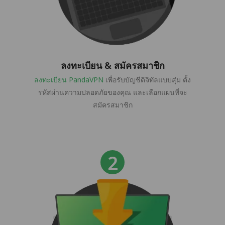
ลงทะเบียน & สมัครสมาชิก
ลงทะเบียน PandaVPN
เพื่อรับบัญชีดิจิทัลแบบสุ่ม ตั้ง
รหัสผ่านความปลอดภัยของคุณ และเลือกแผนที่จะ
สมัครสมาชิก