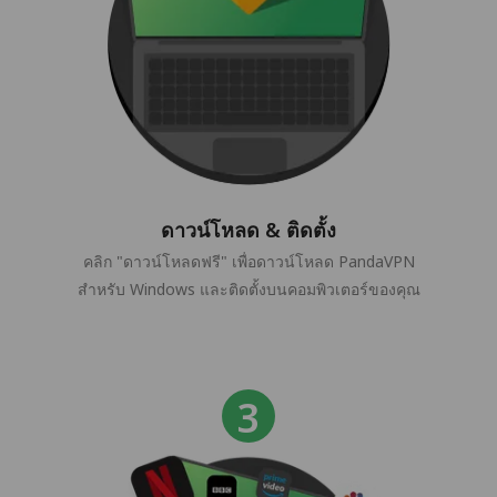
ดาวน์โหลด & ติดตั้ง
คลิก "ดาวน์โหลดฟรี" เพื่อดาวน์โหลด PandaVPN
สำหรับ Windows และติดตั้งบนคอมพิวเตอร์ของคุณ