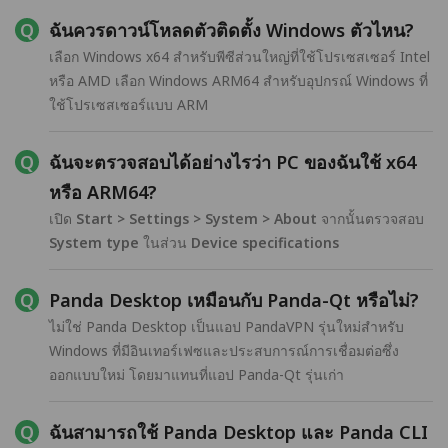
ฉันควรดาวน์โหลดตัวติดตั้ง Windows ตัวไหน?
เลือก Windows x64 สำหรับพีซีส่วนใหญ่ที่ใช้โปรเซสเซอร์ Intel
หรือ AMD เลือก Windows ARM64 สำหรับอุปกรณ์ Windows ที่
ใช้โปรเซสเซอร์แบบ ARM
ฉันจะตรวจสอบได้อย่างไรว่า PC ของฉันใช้ x64
หรือ ARM64?
เปิด
Start > Settings > System > About
จากนั้นตรวจสอบ
System type
ในส่วน
Device specifications
Panda Desktop เหมือนกับ Panda-Qt หรือไม่?
ไม่ใช่ Panda Desktop เป็นแอป PandaVPN รุ่นใหม่สำหรับ
Windows ที่มีอินเทอร์เฟซและประสบการณ์การเชื่อมต่อซึ่ง
ออกแบบใหม่ โดยมาแทนที่แอป Panda-Qt รุ่นเก่า
ฉันสามารถใช้ Panda Desktop และ Panda CLI