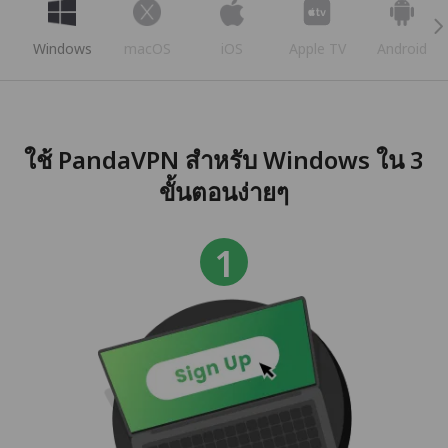
Windows
macOS
iOS
Apple TV
Android
ใช้ PandaVPN สำหรับ Windows ใน 3
ขั้นตอนง่ายๆ