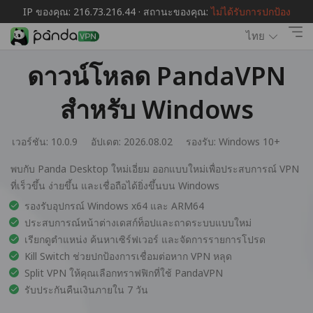
IP ของคุณ: 216.73.216.44 · สถานะของคุณ:
ไม่ได้รับการปกป้อง
ไทย
ดาวน์โหลด PandaVPN
สำหรับ Windows
เวอร์ชัน: 10.0.9
อัปเดต: 2026.08.02
รองรับ:
Windows 10+
พบกับ Panda Desktop ใหม่เอี่ยม ออกแบบใหม่เพื่อประสบการณ์ VPN
ที่เร็วขึ้น ง่ายขึ้น และเชื่อถือได้ยิ่งขึ้นบน Windows
รองรับอุปกรณ์ Windows x64 และ ARM64
ประสบการณ์หน้าต่างเดสก์ท็อปและถาดระบบแบบใหม่
เรียกดูตำแหน่ง ค้นหาเซิร์ฟเวอร์ และจัดการรายการโปรด
Kill Switch ช่วยปกป้องการเชื่อมต่อหาก VPN หลุด
Split VPN ให้คุณเลือกทราฟฟิกที่ใช้ PandaVPN
รับประกันคืนเงินภายใน 7 วัน