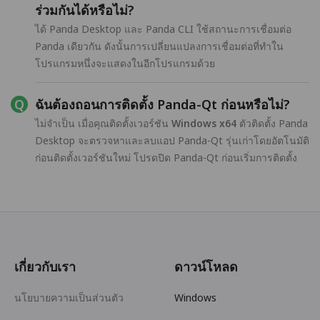
ร่วมกันได้หรือไม่?
ได้ Panda Desktop และ Panda CLI ใช้สถานะการเชื่อมต่อ
Panda เดียวกัน ดังนั้นการเปลี่ยนแปลงการเชื่อมต่อที่ทำใน
โปรแกรมหนึ่งจะแสดงในอีกโปรแกรมด้วย
ฉันต้องถอนการติดตั้ง Panda-Qt ก่อนหรือไม่?
ไม่จำเป็น เมื่อคุณติดตั้งเวอร์ชัน
Windows x64
ตัวติดตั้ง Panda
Desktop จะตรวจหาและลบแอป Panda-Qt รุ่นเก่าโดยอัตโนมัติ
ก่อนติดตั้งเวอร์ชันใหม่ โปรดปิด Panda-Qt ก่อนเริ่มการติดตั้ง
เกี่ยวกับเรา
ดาวน์โหลด
นโยบายความเป็นส่วนตัว
Windows